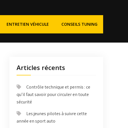
ENTRETIEN VÉHICULE
CONSEILS TUNING
Articles récents
Contrôle technique et permis : ce
qu’il faut savoir pour circuler en toute
sécurité
Les jeunes pilotes à suivre cette
année en sport auto