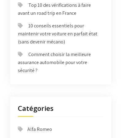
Top 10 des vérifications à faire
avant un road trip en France
10 conseils essentiels pour
maintenir votre voiture en parfait état
(sans devenir mécano)
Comment choisir la meilleure
assurance automobile pour votre
sécurité ?
Catégories
Alfa Romeo